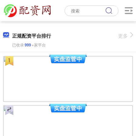
正规配资平台排行
更多
已收录
999
+家平台