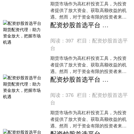
期货市场作为高杠杆投资工具，为投资
者提供了放大资金、获取高额收益的机
遇。然而，对于资金有限的投资者来
说，期货配资代理成为了实现资金放大
配资炒股首选平台 期货配资代理：助力资金放大，把握市场机遇
的有效途径。1. 杠杆风险：股票配资
阅读：
397
栏目：
配资炒股首选平
台
期货市场作为高杠杆投资工具，为投资
者提供了放大资金、获取高额收益的机
遇。然而，对于资金有限的投资者来
说，期货配资代理成为了实现资金放大
配资炒股首选平台 期货配资代理：助力资金放大，把握市场机遇
的有效途径。1. 杠杆风险：股票配资
阅读：
376
栏目：
配资炒股首选平
台
期货市场作为高杠杆投资工具，为投资
者提供了放大资金、获取高额收益的机
遇。然而，对于资金有限的投资者来
说，期货配资代理成为了实现资金放大
配资炒股首选平台 期货配资代理：助力资金放大，把握市场机遇