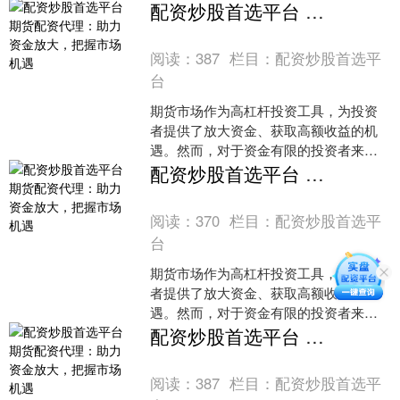
说，期货配资代理成为了实现资金放大
配资炒股首选平台 期货配资代理：助力资金放大，把握市场机遇
的有效途径。1. 杠杆风险：股票配资
阅读：
387
栏目：
配资炒股首选平
台
期货市场作为高杠杆投资工具，为投资
者提供了放大资金、获取高额收益的机
遇。然而，对于资金有限的投资者来
说，期货配资代理成为了实现资金放大
配资炒股首选平台 期货配资代理：助力资金放大，把握市场机遇
的有效途径。1. 杠杆风险：股票配资
阅读：
370
栏目：
配资炒股首选平
台
期货市场作为高杠杆投资工具，为投资
者提供了放大资金、获取高额收益的机
遇。然而，对于资金有限的投资者来
说，期货配资代理成为了实现资金放大
配资炒股首选平台 期货配资代理：助力资金放大，把握市场机遇
的有效途径。1. 杠杆风险：股票配资
阅读：
387
栏目：
配资炒股首选平