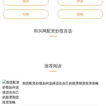
确保
体系
控制
策略
和兴网配资炒股首选
推荐阅读
期货配资炒股如何选择适合自己的股票期货投资策略