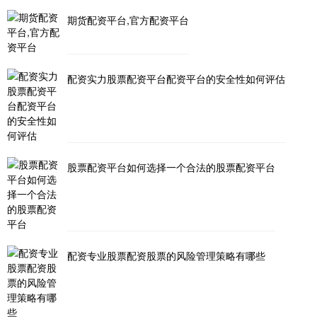
期货配资平台,官方配资平台
配资实力股票配资平台配资平台的安全性如何评估
股票配资平台如何选择一个合法的股票配资平台
配资专业股票配资股票的风险管理策略有哪些