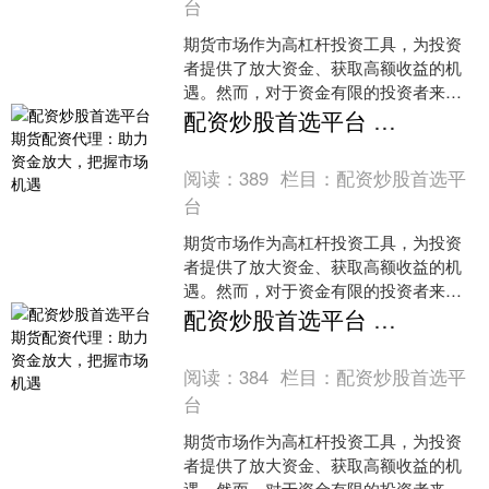
台
期货市场作为高杠杆投资工具，为投资
者提供了放大资金、获取高额收益的机
遇。然而，对于资金有限的投资者来
说，期货配资代理成为了实现资金放大
配资炒股首选平台 期货配资代理：助力资金放大，把握市场机遇
的有效途径。1. 杠杆风险：股票配资
阅读：
389
栏目：
配资炒股首选平
台
期货市场作为高杠杆投资工具，为投资
者提供了放大资金、获取高额收益的机
遇。然而，对于资金有限的投资者来
说，期货配资代理成为了实现资金放大
配资炒股首选平台 期货配资代理：助力资金放大，把握市场机遇
的有效途径。1. 杠杆风险：股票配资
阅读：
384
栏目：
配资炒股首选平
台
期货市场作为高杠杆投资工具，为投资
者提供了放大资金、获取高额收益的机
遇。然而，对于资金有限的投资者来