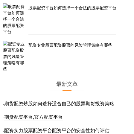
股票配资平台如何选择一个合法的股票配资平台
配资专业股票配资股票的风险管理策略有哪些
最新文章
期货配资炒股如何选择适合自己的股票期货投资策略
·
期货配资平台,官方配资平台
·
配资实力股票配资平台配资平台的安全性如何评估
·