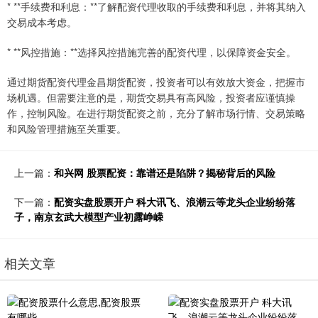
* **手续费和利息：**了解配资代理收取的手续费和利息，并将其纳入
交易成本考虑。
* **风控措施：**选择风控措施完善的配资代理，以保障资金安全。
通过期货配资代理金昌期货配资，投资者可以有效放大资金，把握市
场机遇。但需要注意的是，期货交易具有高风险，投资者应谨慎操
作，控制风险。在进行期货配资之前，充分了解市场行情、交易策略
和风险管理措施至关重要。
上一篇：
和兴网 股票配资：靠谱还是陷阱？揭秘背后的风险
下一篇：
配资实盘股票开户 科大讯飞、浪潮云等龙头企业纷纷落
子，南京玄武大模型产业初露峥嵘
相关文章