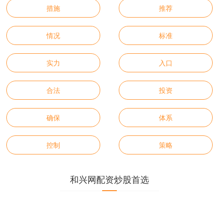
措施
推荐
情况
标准
实力
入口
合法
投资
确保
体系
控制
策略
和兴网配资炒股首选