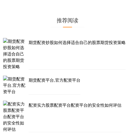
推荐阅读
期货配资炒股如何选择适合自己的股票期货投资策略
期货配资平台,官方配资平台
配资实力股票配资平台配资平台的安全性如何评估