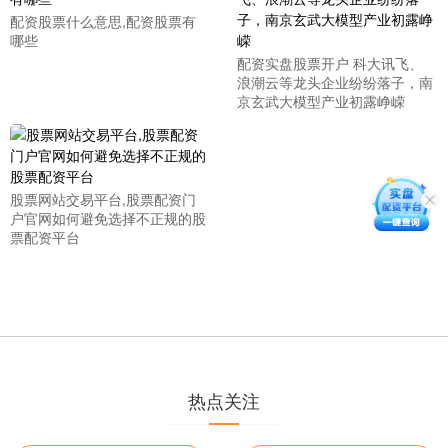
配资股票什么意思,配资股票有
哪些
配资实盘股票开户 科大讯飞、
浪潮云等龙头企业纷纷落子，南
京玄武大模型产业初露峥嵘
股票网站交易平台,股票配资门
户官网如何避免选择不正规的股
票配资平台
热点关注