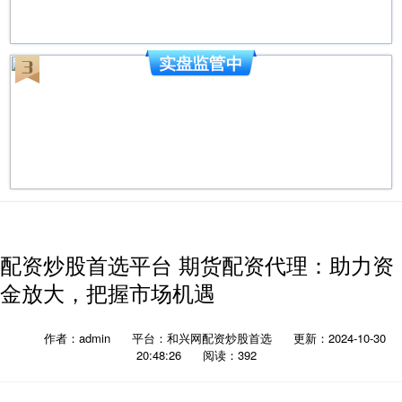
配资炒股首选平台 期货配资代理：助力资
金放大，把握市场机遇
作者：admin
平台：和兴网配资炒股首选
更新：2024-10-30
20:48:26
阅读：392