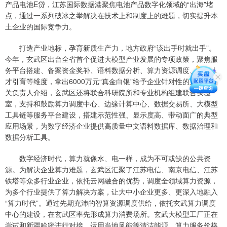
产品电池E贷，江苏国际数据港聚焦电池产品数字化领域的“出海”堵
点，通过一系列破冰之举解决在技术上和制度上的难题，切实提升本
土企业的国际竞争力。
打造产业地标，孕育新质生产力，地方政府“该出手时就出手”。
今年，玄武区出台全省首个促进大模型产业发展的专项政策，聚焦服
务平台搭建、备案资金奖补、语料数据分析、算力资源调度、高端人
才引育等维度，拿出6000万元“真金白银”给予企业针对性的支持。相
关负责人介绍，玄武区还将联合科研院所和专业机构组建联合实验
室，支持和鼓励算力调度中心、边缘计算中心、数据交易所、大模型
工具链等服务平台建设，搭建示范性强、显示度高、带动面广的典型
应用场景，为数字经济企业提供高质量中文语料数据库、数据治理和
数据分析工具。
数字经济时代，算力就像水、电一样，成为不可或缺的公共资
源。为解决企业算力难题，玄武区汇聚了江苏电信、南京电信、江苏
铁塔等众多行业企业，依托云网融合的优势，调度全领域算力资源，
为多个行业提供了算力解决方案，让大中小企业更多、更深入地融入
“算力时代”。通过先期充沛的智算资源调度供给，依托玄武算力调度
中心的建设，在玄武区率先形成算力消费场所。玄武大模型工厂正在
尝试和新疆哈密进行对接，运用当地风能等清洁能源，算力服务价格