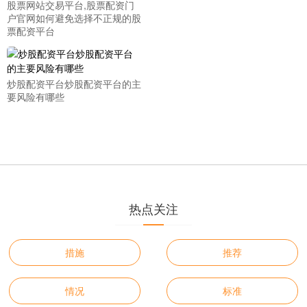
股票网站交易平台,股票配资门
户官网如何避免选择不正规的股
票配资平台
炒股配资平台炒股配资平台的主
要风险有哪些
热点关注
措施
推荐
情况
标准