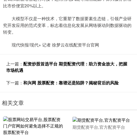
比市价便宜20%以上。
大模型不仅是一种技术，它重塑了数据要素生态链，引领产业研
究开发应用的范式变革，标志着信息化发展从网络驱动到数据驱动的
转变。
现代快报/现代+ 记者 徐梦云在线配资平台官网
上一篇：
配资炒股首选平台 期货配资代理：助力资金放大，把握
市场机遇
下一篇：
和兴网 股票配资：靠谱还是陷阱？揭秘背后的风险
相关文章
期货配资平台,官方配资平台