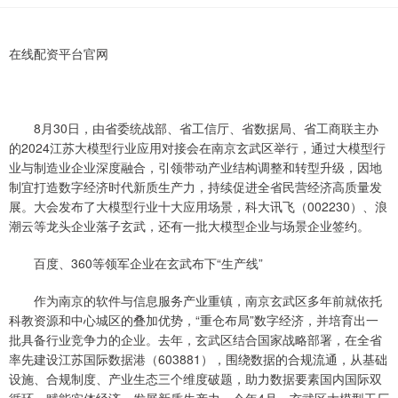
在线配资平台官网
8月30日，由省委统战部、省工信厅、省数据局、省工商联主办
的2024江苏大模型行业应用对接会在南京玄武区举行，通过大模型行
业与制造业企业深度融合，引领带动产业结构调整和转型升级，因地
制宜打造数字经济时代新质生产力，持续促进全省民营经济高质量发
展。大会发布了大模型行业十大应用场景，科大讯飞（002230）、浪
潮云等龙头企业落子玄武，还有一批大模型企业与场景企业签约。
百度、360等领军企业在玄武布下“生产线”
作为南京的软件与信息服务产业重镇，南京玄武区多年前就依托
科教资源和中心城区的叠加优势，“重仓布局”数字经济，并培育出一
批具备行业竞争力的企业。去年，玄武区结合国家战略部署，在全省
率先建设江苏国际数据港（603881），围绕数据的合规流通，从基础
设施、合规制度、产业生态三个维度破题，助力数据要素国内国际双