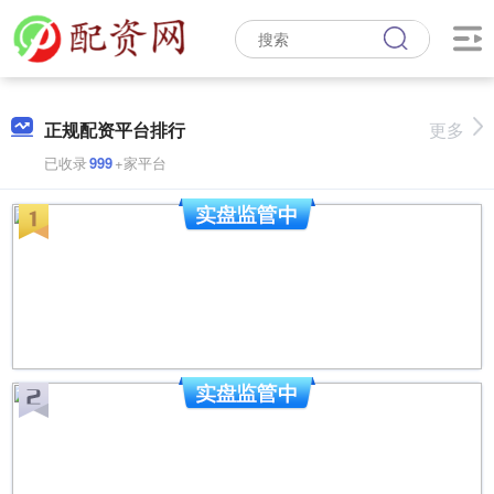
正规配资平台排行
更多
已收录
999
+家平台