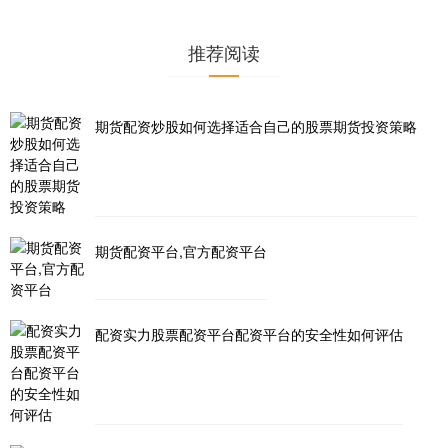
推荐阅读
期货配资炒股如何选择适合自己的股票期货投资策略
期货配资平台,官方配资平台
配资实力股票配资平台配资平台的安全性如何评估