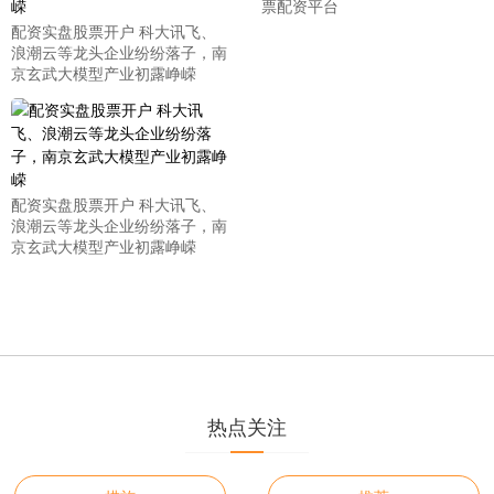
票配资平台
配资实盘股票开户 科大讯飞、
浪潮云等龙头企业纷纷落子，南
京玄武大模型产业初露峥嵘
配资实盘股票开户 科大讯飞、
浪潮云等龙头企业纷纷落子，南
京玄武大模型产业初露峥嵘
热点关注