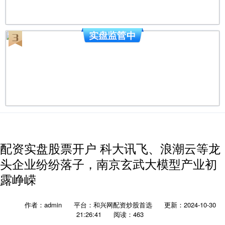
配资实盘股票开户 科大讯飞、浪潮云等龙
头企业纷纷落子，南京玄武大模型产业初
露峥嵘
作者：admin
平台：和兴网配资炒股首选
更新：2024-10-30
21:26:41
阅读：463