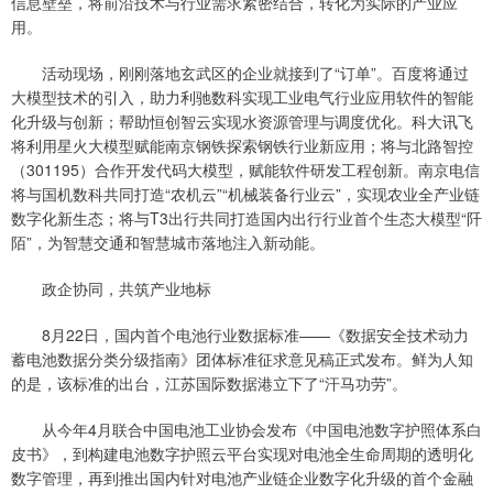
信息壁垒，将前沿技术与行业需求紧密结合，转化为实际的产业应
用。
活动现场，刚刚落地玄武区的企业就接到了“订单”。百度将通过
大模型技术的引入，助力利驰数科实现工业电气行业应用软件的智能
化升级与创新；帮助恒创智云实现水资源管理与调度优化。科大讯飞
将利用星火大模型赋能南京钢铁探索钢铁行业新应用；将与北路智控
（301195）合作开发代码大模型，赋能软件研发工程创新。南京电信
将与国机数科共同打造“农机云”“机械装备行业云”，实现农业全产业链
数字化新生态；将与T3出行共同打造国内出行行业首个生态大模型“阡
陌”，为智慧交通和智慧城市落地注入新动能。
政企协同，共筑产业地标
8月22日，国内首个电池行业数据标准——《数据安全技术动力
蓄电池数据分类分级指南》团体标准征求意见稿正式发布。鲜为人知
的是，该标准的出台，江苏国际数据港立下了“汗马功劳”。
从今年4月联合中国电池工业协会发布《中国电池数字护照体系白
皮书》，到构建电池数字护照云平台实现对电池全生命周期的透明化
数字管理，再到推出国内针对电池产业链企业数字化升级的首个金融