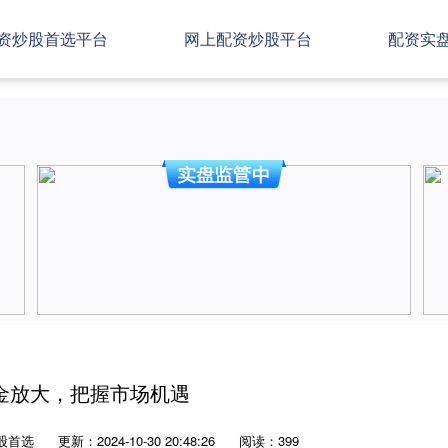
资炒股首选平台
网上配资炒股平台
配资实
金放大，把握市场机遇
股首选
更新：2024-10-30 20:48:26
阅读：399