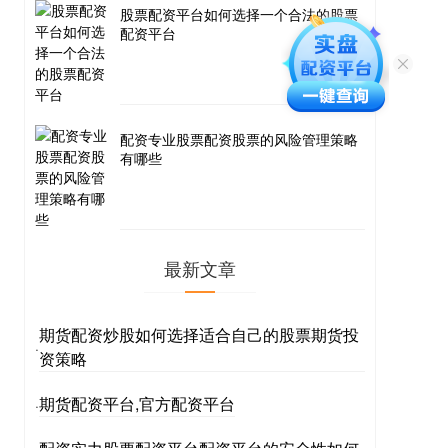
股票配资平台如何选择一个合法的股票
配资平台
配资专业股票配资股票的风险管理策略
有哪些
最新文章
期货配资炒股如何选择适合自己的股票期货投
·
资策略
期货配资平台,官方配资平台
·