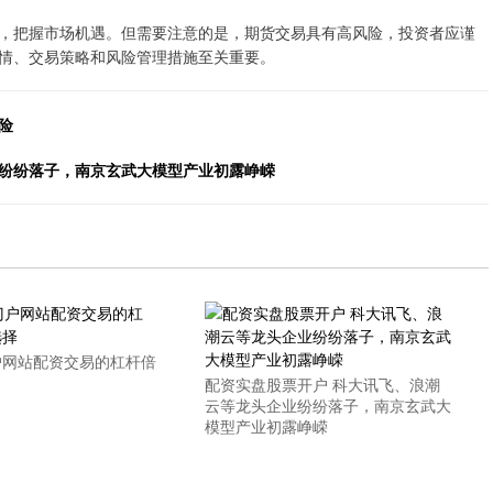
，把握市场机遇。但需要注意的是，期货交易具有高风险，投资者应谨
情、交易策略和风险管理措施至关重要。
险
业纷纷落子，南京玄武大模型产业初露峥嵘
户网站配资交易的杠杆倍
配资实盘股票开户 科大讯飞、浪潮
云等龙头企业纷纷落子，南京玄武大
模型产业初露峥嵘