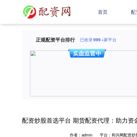
首页
配
正规配资平台排行
已收录
999
+家平台
配资炒股首选平台 期货配资代理：助力资
作者：admin
平台：和兴网配资炒