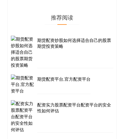
推荐阅读
期货配资炒股如何选择适合自己的股票
期货投资策略
期货配资平台,官方配资平台
配资实力股票配资平台配资平台的安全
性如何评估