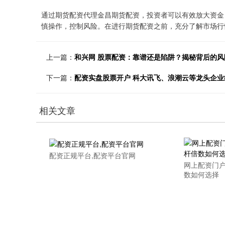
通过期货配资代理金昌期货配资，投资者可以有效放大资金
慎操作，控制风险。在进行期货配资之前，充分了解市场行
上一篇：
和兴网 股票配资：靠谱还是陷阱？揭秘背后的风
下一篇：
配资实盘股票开户 科大讯飞、浪潮云等龙头企
相关文章
配资正规平台,配资平台官网
网上配资门
数如何选择