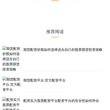
推荐阅读
期货配资炒股如何选择适合自己的股票期货投资策略
期货配资平台,官方配资平台
配资实力股票配资平台配资平台的安全性如何评估