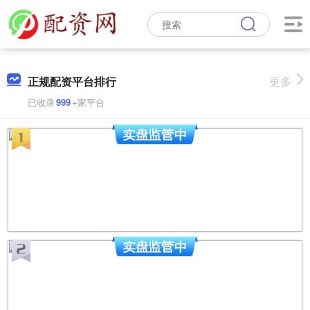
正规配资平台排行
更多
已收录
999
+家平台