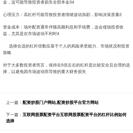
金，这可能导致投资者损失全部本金34
心理压力：高杠杆可能导致投资者情绪波动加剧，影响决策质量2
资金成本：场外配资通常伴随高额利息和手续费，这会侵蚀投资收
益，尤其是在市场波动不利时4
选择合适的杠杆倍数应基于个人的风险承受能力、市场状况和投资
策略
对于大多数投资者而言，保持在5倍左右的杠杆是比较安全且合理的选
择，以避免因市场波动而导致的重大财务损失
上一篇：
配资炒股门户网站,配资炒股平台官方网站
下一篇：
互联网股票配资平台互联网股票配资平台的杠杆比例如何
选择