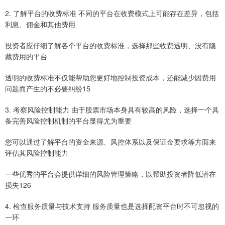
2. 了解平台的收费标准 不同的平台在收费模式上可能存在差异，包括
利息、佣金和其他费用
投资者应仔细了解各个平台的收费标准，选择那些收费透明、没有隐
藏费用的平台
透明的收费标准不仅能帮助您更好地控制投资成本，还能减少因费用
问题而产生的不必要纠纷15
3. 考察风险控制能力 由于股票市场本身具有较高的风险，选择一个具
备完善风险控制机制的平台显得尤为重要
您可以通过了解平台的资金来源、风控体系以及保证金要求等方面来
评估其风险控制能力
一些优秀的平台会提供详细的风险管理策略，以帮助投资者降低潜在
损失126
4. 检查服务质量与技术支持 服务质量也是选择配资平台时不可忽视的
一环