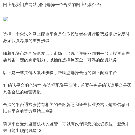
网上配资门户网站 如何选择一个合法的网上配资平台
选择一个合法的网上配资平台是每位投资者在进行股票或期货交易时
必须认真考虑的重要步骤
随着配资市场的快速发展，市场上出现了许多不同的平台，投资者需
要具备一定的判断能力，以确保选择到安全、可靠的配资服务
以下是一些关键因素和步骤，帮助您选择合适的网上配资平台
1. 确认平台的合法性 在选择配资平台时，首要任务是确认该平台是否
具备合法的经营资质
合法的平台通常会持有相关的金融牌照和证券从业资格，这些信息可
以在平台的官方网站上查到
确保平台受到监管机构的监管，可以有效保障您的投资权益，避免未
来可能出现的风险12