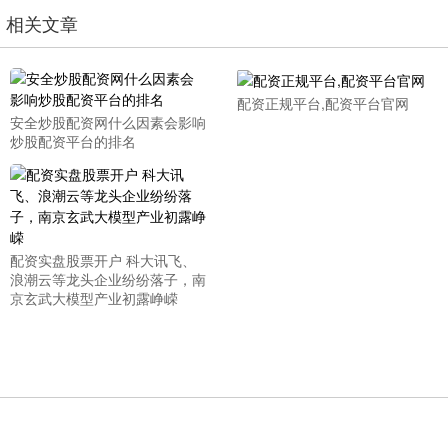
相关文章
配资正规平台,配资平台官网
安全炒股配资网什么因素会影响
炒股配资平台的排名
配资实盘股票开户 科大讯飞、
浪潮云等龙头企业纷纷落子，南
京玄武大模型产业初露峥嵘