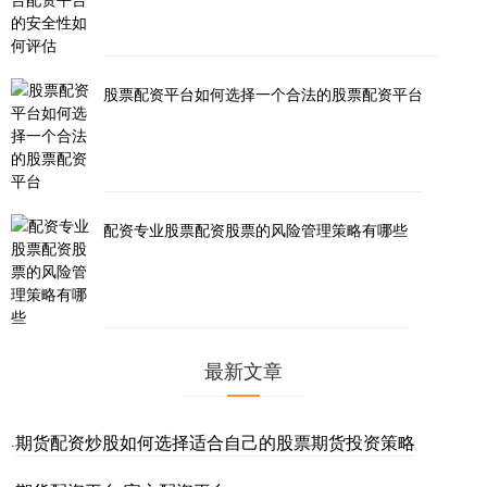
股票配资平台如何选择一个合法的股票配资平台
配资专业股票配资股票的风险管理策略有哪些
最新文章
期货配资炒股如何选择适合自己的股票期货投资策略
·