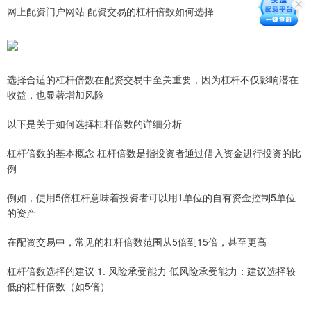
网上配资门户网站 配资交易的杠杆倍数如何选择
选择合适的杠杆倍数在配资交易中至关重要，因为杠杆不仅影响潜在
收益，也显著增加风险
以下是关于如何选择杠杆倍数的详细分析
杠杆倍数的基本概念 杠杆倍数是指投资者通过借入资金进行投资的比
例
例如，使用5倍杠杆意味着投资者可以用1单位的自有资金控制5单位
的资产
在配资交易中，常见的杠杆倍数范围从5倍到15倍，甚至更高
杠杆倍数选择的建议 1. 风险承受能力 低风险承受能力：建议选择较
低的杠杆倍数（如5倍）