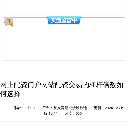
网上配资门户网站配资交易的杠杆倍数如
何选择
作者：admini
平台：和兴网配资炒股首选
更新：2024-12-26
12:13:11
阅读：636