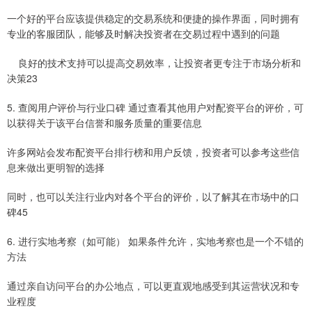
一个好的平台应该提供稳定的交易系统和便捷的操作界面，同时拥有
专业的客服团队，能够及时解决投资者在交易过程中遇到的问题
良好的技术支持可以提高交易效率，让投资者更专注于市场分析和
决策23
5. 查阅用户评价与行业口碑 通过查看其他用户对配资平台的评价，可
以获得关于该平台信誉和服务质量的重要信息
许多网站会发布配资平台排行榜和用户反馈，投资者可以参考这些信
息来做出更明智的选择
同时，也可以关注行业内对各个平台的评价，以了解其在市场中的口
碑45
6. 进行实地考察（如可能） 如果条件允许，实地考察也是一个不错的
方法
通过亲自访问平台的办公地点，可以更直观地感受到其运营状况和专
业程度