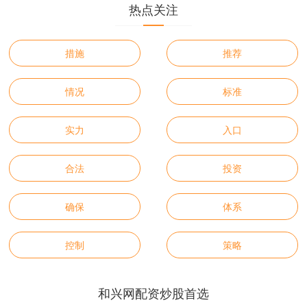
热点关注
措施
推荐
情况
标准
实力
入口
合法
投资
确保
体系
控制
策略
和兴网配资炒股首选