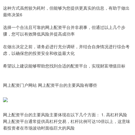
这种方式虽然较为耗时，但能够为您提供更真实的信息，有助于做出
最终决策6
选择一个合法且可靠的网上配资平台并非易事，但通过以上几个步
骤，您可以有效降低风险并提高成功率
在做出决定之前，请务必进行充分调研，并结合自身情况进行综合考
虑，以确保您的投资安全和收益最大化
希望以上建议能够帮助您找到合适的配资平台，实现财富增值目标
网上配资门户网站 网上配资平台的主要风险有哪些
网上配资平台的主要风险主要体现在以下几个方面： 1. 高杠杆风险
网上配资平台通常提供高杠杆交易，杠杆比例可达10倍以上，这意味
着投资者在市场波动时面临巨大的风险