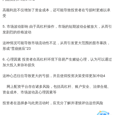
高额利息不仅增加了资金成本，还可能导致投资者在亏损时更难以承
受
5. 市场波动影响 由于高杠杆操作，市场的短期波动会被放大，从而引
发剧烈的价格波动
这种情况可能导致市场流动性不足，从而引发更大范围的股市暴跌，
形成“雪崩效应”23
6. 心理因素 投资者在高杠杆环境下容易产生赌徒心理，认为可以通过
加大投入来弥补损失
这种心态往往导致更大的亏损，并且使得投资决策变得更加冲动4
网上配资平台存在诸多风险，包括高杠杆、账户安全、法律合规、
资金成本、市场波动及心理因素等
投资者在选择参与此类活动时，应充分了解并谨慎评估这些风险