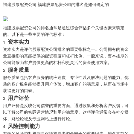
福建股票配资公司 福建股票配资公司的排名是如何确定的
福建股票配资公司的排名通常是通过综合评估多个关键因素来确定
的。以下是一些主要的评估标准：
资本实力
1.
资本实力是评估股票配资公司排名的重要指标之一。公司拥有的资金
量直接影响其能提供的配资额度和杠杆比例。一般来说，资本雄厚的
公司能够为客户提供更高的杠杆和更灵活的资金使用方案。
服务质量
2.
服务质量包括客户服务的响应速度、专业性以及解决问题的能力。优
质的客户服务能够提升用户体验，增加客户的满意度，从而在市场中
获得更好的口碑。
用户评价
3.
用户评价是反映公司信誉的重要方面。通过收集和分析客户反馈，可
以了解公司的实际运营情况和用户满意度。这些评价通常会在社交媒
体、财经论坛及专业网站上进行讨论。
风险控制能力
4.
有效的风险控制机制是保证投资者资金安全的重要因素。排名靠前的