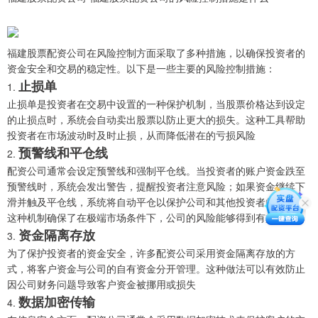
福建股票配资公司在风险控制方面采取了多种措施，以确保投资者的
资金安全和交易的稳定性。以下是一些主要的风险控制措施：
止损单
1.
止损单是投资者在交易中设置的一种保护机制，当股票价格达到设定
的止损点时，系统会自动卖出股票以防止更大的损失。这种工具帮助
投资者在市场波动时及时止损，从而降低潜在的亏损风险
预警线和平仓线
2.
配资公司通常会设定预警线和强制平仓线。当投资者的账户资金跌至
预警线时，系统会发出警告，提醒投资者注意风险；如果资金继续下
滑并触及平仓线，系统将自动平仓以保护公司和其他投资者的利益。
这种机制确保了在极端市场条件下，公司的风险能够得到有效控制
资金隔离存放
3.
为了保护投资者的资金安全，许多配资公司采用资金隔离存放的方
式，将客户资金与公司的自有资金分开管理。这种做法可以有效防止
因公司财务问题导致客户资金被挪用或损失
数据加密传输
4.