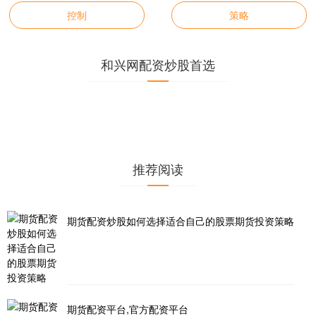
控制
策略
和兴网配资炒股首选
推荐阅读
期货配资炒股如何选择适合自己的股票期货投资策略
期货配资平台,官方配资平台