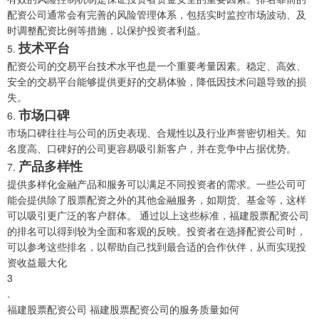
配资公司通常会有完善的风险管理体系，包括实时监控市场波动、及
时调整配资比例等措施，以保护投资者利益。
技术平台
5.
配资公司的交易平台技术水平也是一个重要考量因素。稳定、高效、
安全的交易平台能够提供更好的交易体验，降低因技术问题导致的损
失。
市场口碑
6.
市场口碑往往与公司的历史表现、合规性以及行业声誉密切相关。知
名度高、口碑好的公司更容易吸引新客户，并在竞争中占据优势。
产品多样性
7.
提供多样化金融产品和服务可以满足不同投资者的需求。一些公司可
能会提供除了股票配资之外的其他金融服务，如期货、基金等，这样
可以吸引更广泛的客户群体。
通过以上这些标准，福建股票配资公司
的排名可以得到较为全面和客观的反映。投资者在选择配资公司时，
可以参考这些排名，以帮助自己找到最合适的合作伙伴，从而实现投
资收益最大化
3
.
福建股票配资公司 福建股票配资公司的服务质量如何