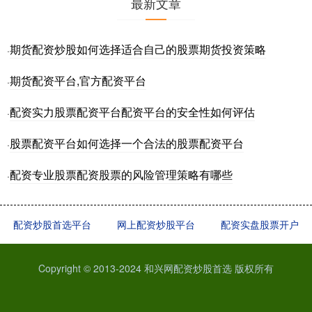
最新文章
期货配资炒股如何选择适合自己的股票期货投资策略
·
期货配资平台,官方配资平台
·
配资实力股票配资平台配资平台的安全性如何评估
·
股票配资平台如何选择一个合法的股票配资平台
·
配资专业股票配资股票的风险管理策略有哪些
·
配资炒股首选平台
网上配资炒股平台
配资实盘股票开户
Copyright © 2013-2024 和兴网配资炒股首选 版权所有