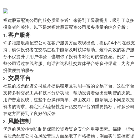
福建股票配资公司的服务质量在近年来得到了显著提升，吸引了众多
投资者的关注。以下是对福建股票配资公司服务质量的综合分析：
客户服务
1.
许多福建股票配资公司在客户服务方面表现出色，提供24小时在线支
持，确保投资者在交易过程中能够及时获得帮助。这种高效的客户服
务不仅提升了用户体验，也增强了投资者对公司的信任感。例如，一
些公司通过在线客服、电话咨询和社交媒体平台等多种渠道，为客户
提供便捷的服务
交易平台
2.
福建的股票配资公司通常提供稳定且功能丰富的交易平台。这些平台
支持多种交易工具和技术分析功能，帮助投资者做出更明智的决策。
用户普遍反映，这些平台操作简单、界面友好，能够满足不同层次投
资者的需求。稳定性和流畅性是评估交易平台的重要指标，许多公司
在这方面得到了良好的反馈
风险控制
3.
优秀的风险控制机制是保障投资者资金安全的重要因素。福建一些知
名股票配资公司在风险管理方面采取了严格措施，例如实时监控市场