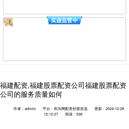
福建配资,福建股票配资公司福建股票配资
公司的服务质量如何
作者：admini
平台：和兴网配资炒股首选
更新：2024-12-26
12:12:27
阅读：536