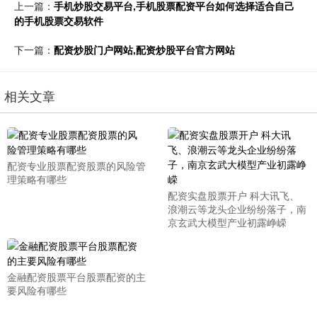
上一篇：
手机炒股交易平台,手机股票配资平台如何选择适合自己
的手机股票交易软件
下一篇：
配资炒股门户网站,配资炒股平台官方网站
相关文章
配资专业股票配资股票的风险管
理策略有哪些
配资实盘股票开户 科大讯飞、
浪潮云等龙头企业纷纷落子，南
京玄武大模型产业初露峥嵘
金融配资股票平台股票配资的主
要风险有哪些