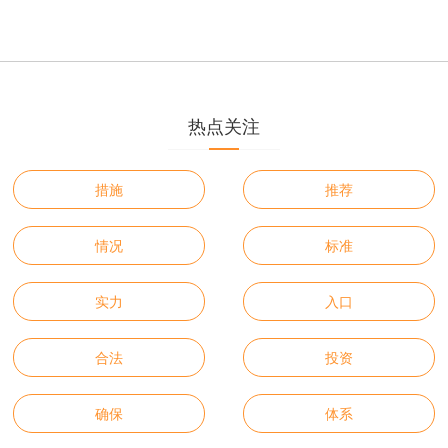
热点关注
措施
推荐
情况
标准
实力
入口
合法
投资
确保
体系