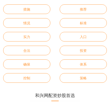
措施
推荐
情况
标准
实力
入口
合法
投资
确保
体系
控制
策略
和兴网配资炒股首选