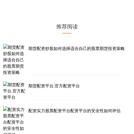
推荐阅读
期货配资炒股如何选择适合自己的股票期货投资策略
期货配资平台,官方配资平台
配资实力股票配资平台配资平台的安全性如何评估