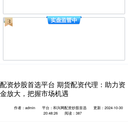
配资炒股首选平台 期货配资代理：助力资
金放大，把握市场机遇
作者：admin
平台：和兴网配资炒股首选
更新：2024-10-30
20:48:26
阅读：387