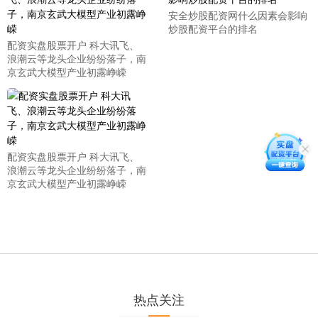
安全炒股配资网什么因素会影响
炒股配资平台的排名
配资实盘股票开户 科大讯飞、
浪潮云等龙头企业纷纷落子，南
京玄武大模型产业初露峥嵘
配资实盘股票开户 科大讯飞、
浪潮云等龙头企业纷纷落子，南
京玄武大模型产业初露峥嵘
热点关注