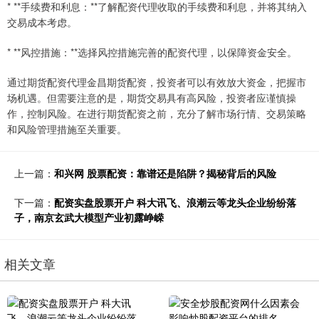
* **手续费和利息：**了解配资代理收取的手续费和利息，并将其纳入
交易成本考虑。
* **风控措施：**选择风控措施完善的配资代理，以保障资金安全。
通过期货配资代理金昌期货配资，投资者可以有效放大资金，把握市
场机遇。但需要注意的是，期货交易具有高风险，投资者应谨慎操
作，控制风险。在进行期货配资之前，充分了解市场行情、交易策略
和风险管理措施至关重要。
上一篇：
和兴网 股票配资：靠谱还是陷阱？揭秘背后的风险
下一篇：
配资实盘股票开户 科大讯飞、浪潮云等龙头企业纷纷落
子，南京玄武大模型产业初露峥嵘
相关文章