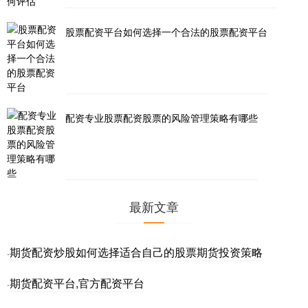
股票配资平台如何选择一个合法的股票配资平台
配资专业股票配资股票的风险管理策略有哪些
最新文章
期货配资炒股如何选择适合自己的股票期货投资策略
·
期货配资平台,官方配资平台
·