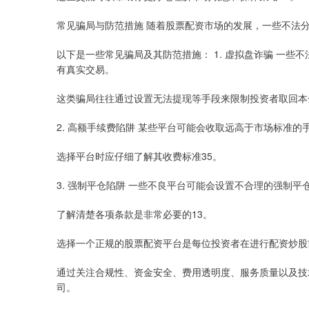
常见骗局与防范措施 随着股票配资市场的发展，一些不法
以下是一些常见骗局及其防范措施： 1. 虚拟盘诈骗 一些
有真实交易。
这类骗局往往通过设置无法提现等手段来限制投资者取回本
2. 高额手续费陷阱 某些平台可能会收取远高于市场标准
选择平台时应仔细了解其收费标准35。
3. 强制平仓陷阱 一些不良平台可能会设置不合理的强制
了解清楚各项条款是非常必要的13。
选择一个正规的股票配资平台是每位投资者在进行配资炒股
通过关注合规性、资金安全、费用透明度、服务质量以及技
司。