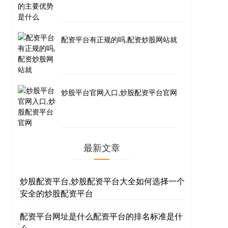
配资平台有正规的吗,配资炒股网站就
炒股平台官网入口,炒股配资平台官网
最新文章
炒股配资平台,炒股配资平台大全如何选择一个
·
安全的炒股配资平台
配资平台网址是什么配资平台的排名标准是什
·