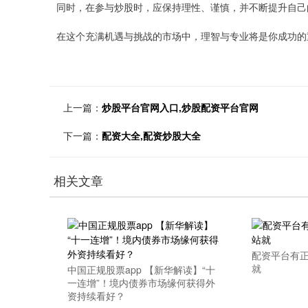
同时，在参与炒股时，应保持理性、谨慎，并不断提升自己
在这个充满机遇与挑战的市场中，理智与专业将是你成功的
上一篇：
炒股平台官网入口,炒股配资平台官网
下一篇：
配资大全,配资炒股大全
相关文章
配资平台有正
就
中国正规股票app 【新华解读】“十
一连增”！境内债券市场缘何获得外
资持续看好？