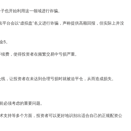
分子也开始利用这一领域进行诈骗。
不法平台会以“虚拟盘”名义进行诈骗，声称提供高额回报，但实际上并没
金5。
的手续费，使得投资者在频繁交易中亏损严重。
平仓线，让投资者在未达到合理亏损时就被迫平仓，从而造成损失。
前必须考虑的重要问题。
术支持等多个方面，投资者可以更好地识别出适合自己的正规配资公