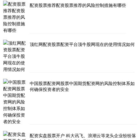
配资股票推荐配资股票推荐的风险控制措施有哪些
顶红网配资股票配资平台顶牛股网现在的使用情况如何
中国股票配资网股票中国期货配资网的风险控制体系如
何确保投资者的安全
配资实盘股票开户 科大讯飞、浪潮云等龙头企业纷纷落