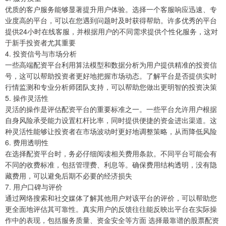
优质的客户服务能够显著提升用户体验。选择一个客服响应迅速、专
业度高的平台，可以在您遇到问题时及时获得帮助。许多优秀的平台
提供24小时在线客服，并根据用户的不同需求提供个性化服务，这对
于新手投资者尤其重要
4. 投资信号与市场分析
一些高端配资平台利用算法模型和数据分析为用户提供精准的投资信
号，这可以帮助投资者更好地把握市场动态。了解平台是否提供实时
行情监测和专业分析师团队支持，可以帮助您做出更明智的投资决策
5. 操作灵活性
灵活的操作是评估配资平台的重要标准之一。一些平台允许用户根据
自身风险承受能力设置杠杆比率，同时提供便捷的资金进出渠道。这
种灵活性能够让投资者在市场波动时更好地调整策略，从而降低风险
6. 费用透明性
在选择配资平台时，务必仔细阅读相关费用条款。不同平台可能会有
不同的收费标准，包括管理费、利息等。确保费用结构透明，没有隐
藏费用，可以避免后期不必要的经济损失
7. 用户口碑与评价
通过网络搜索和社交媒体了解其他用户对该平台的评价，可以帮助您
更全面地评估其可靠性。真实用户的反馈往往能反映出平台在实际操
作中的表现，包括服务质量、资金安全等方面
选择最靠谱的股票配资