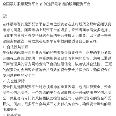
全国最好股票配资平台 如何选择最靠谱的股票配资平台
选择最靠谱的股票配资平台是每位投资者在进行股票交易时必须认真
考虑的问题。随着市场上配资平台的增多，投资者面临着众多选择，
而其中的良莠不齐使得挑选合适的平台变得尤为重要。以下是一些关
键因素和建议，帮助您在众多平台中找到最适合自己的选择。
1. 合法性与资质
确保所选配资平台具备合法的经营资质是首要任务。正规的平台通常
会拥有工商营业执照，并受到相关金融监管机构的监管。您可以通过
工商管理局的官方网站查询平台的注册信息，以确认其合法性。 正规
的配资公司会与客户签署合法有效的资金安全担保协议，确保资金在
使用过程中的安全性
2. 安全性保障
安全性是选择配资平台时必须考虑的重要因素，包括法律安全、资金
安全和信息安全。一个靠谱的平台会采取技术手段保护用户的信息安
全，并且会有专门的风控团队监控资金流向，确保投资者的资金不受
损失。例如，很多平台会与第三方支付机构合作，确保资金流动的透
明和安全
3. 服务质量