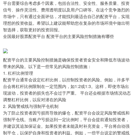
平台需要综合考虑多个因素，包括合法性、安全性、服务质量、投资
信号、操作灵活性、费用透明度以及用户口碑等。在这个竞争激烈的
市场中，只有通过全面评估，才能找到最适合自己的配资平台，实现
理想的投资收益。希望以上建议能帮助您在复杂的市场环境中做出明
智选择，获取更好的投资回报。
全国最好股票配资平台 配资平台的主要风险控制措施有哪些
配资平台的主要风险控制措施是确保投资者资金安全和降低市场波动
带来的风险。以下是一些常见的风险控制措施：
1. 杠杆比例管理
配资平台通常会设定杠杆比例，以控制投资者的风险。例如，许多平
台会将杠杆比例限制在一定范围内，如1:2或1:3。这样，即使市场出
现波动，投资者的损失也不会过于严重。 平台还会根据市场情况动态
调整杠杆比例，以应对潜在的风险
2. 风险警戒线与强制平仓机制
为了防止投资者因亏损而导致的爆仓，配资平台会设定风险警戒线和
强制平仓线。当账户亏损达到一定比例时，平台会提前通知投资者，
并建议其追加保证金。如果投资者未能及时补充资金，平台将自动强
制平仓，以保护自身和投资者的利益。例如，一些平台设定的警戒线