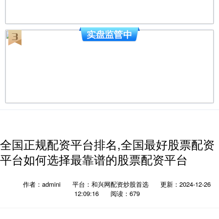
全国正规配资平台排名,全国最好股票配资
平台如何选择最靠谱的股票配资平台
作者：admini
平台：和兴网配资炒股首选
更新：2024-12-26
12:09:16
阅读：679