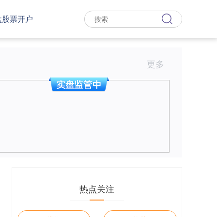
盘股票开户
更多
热点关注