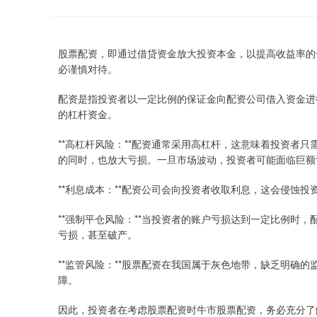
股票配资，即通过借贷资金放大投资本金，以提高收益率的
必谨慎对待。
配资是指投资者以一定比例的保证金向配资公司借入资金进
的杠杆资金。
**高杠杆风险：**配资通常采用高杠杆，这意味着投资者
的同时，也放大亏损。一旦市场波动，投资者可能面临巨额
**利息成本：**配资公司会向投资者收取利息，这会侵蚀
**强制平仓风险：**当投资者的账户亏损达到一定比例时
亏损，甚至破产。
**监管风险：**股票配资在我国属于灰色地带，缺乏明确
障。
因此，投资者在考虑股票配资时牛市股票配资，务必充分了